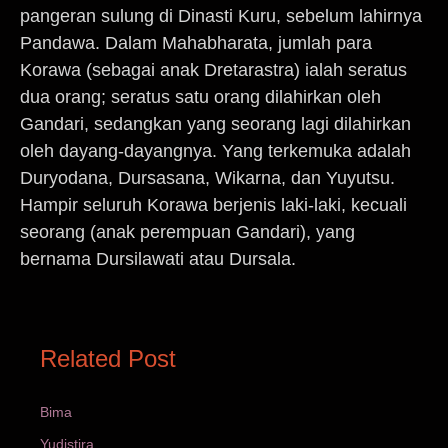
pangeran sulung di Dinasti Kuru, sebelum lahirnya
Pandawa. Dalam Mahabharata, jumlah para
Korawa (sebagai anak Dretarastra) ialah seratus
dua orang; seratus satu orang dilahirkan oleh
Gandari, sedangkan yang seorang lagi dilahirkan
oleh dayang-dayangnya. Yang terkemuka adalah
Duryodana, Dursasana, Wikarna, dan Yuyutsu.
Hampir seluruh Korawa berjenis laki-laki, kecuali
seorang (anak perempuan Gandari), yang
bernama Dursilawati atau Dursala.
Related Post
Bima
Yudistira