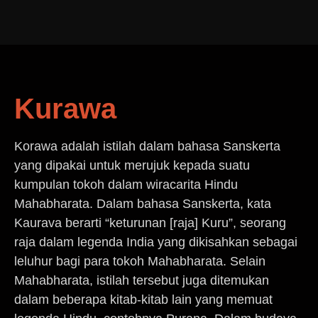
Kurawa
Korawa adalah istilah dalam bahasa Sanskerta
yang dipakai untuk merujuk kepada suatu
kumpulan tokoh dalam wiracarita Hindu
Mahabharata. Dalam bahasa Sanskerta, kata
Kaurava berarti “keturunan [raja] Kuru”, seorang
raja dalam legenda India yang dikisahkan sebagai
leluhur bagi para tokoh Mahabharata. Selain
Mahabharata, istilah tersebut juga ditemukan
dalam beberapa kitab-kitab lain yang memuat